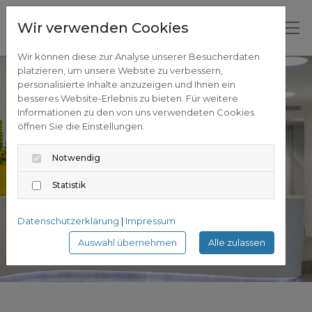
Wir verwenden Cookies
Wir können diese zur Analyse unserer Besucherdaten
platzieren, um unsere Website zu verbessern,
personalisierte Inhalte anzuzeigen und Ihnen ein
besseres Website-Erlebnis zu bieten. Für weitere
Informationen zu den von uns verwendeten Cookies
öffnen Sie die Einstellungen.
Notwendig
Statistik
Datenschutzerklärung
|
Impressum
Auswahl übernehmen
Alle zulassen