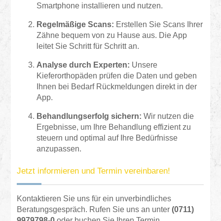
Smartphone installieren und nutzen.
Regelmäßige Scans:
Erstellen Sie Scans Ihrer
Zähne bequem von zu Hause aus. Die App
leitet Sie Schritt für Schritt an.
Analyse durch Experten:
Unsere
Kieferorthopäden prüfen die Daten und geben
Ihnen bei Bedarf Rückmeldungen direkt in der
App.
Behandlungserfolg sichern:
Wir nutzen die
Ergebnisse, um Ihre Behandlung effizient zu
steuern und optimal auf Ihre Bedürfnisse
anzupassen.
Jetzt informieren und Termin vereinbaren!
Kontaktieren Sie uns für ein unverbindliches
Beratungsgespräch. Rufen Sie uns an unter
(0711)
9979798-0
oder buchen Sie Ihren Termin