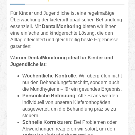
Für Kinder und Jugendliche ist eine regelmäßige
Überwachung der kieferorthopädischen Behandlung
essenziell. Mit
DentalMonitoring
bieten wir Ihnen
eine einfache und kindgerechte Lösung, die den
Alltag erleichtert und gleichzeitig beste Ergebnisse
garantiert.
Warum DentalMonitoring ideal für Kinder und
Jugendliche ist:
Wöchentliche Kontrolle:
Wir überprüfen nicht
nur den Behandlungsfortschritt, sondern auch
die Mundhygiene – für ein gesundes Ergebnis.
Persönliche Betreuung:
Alle Scans werden
individuell von unseren Kieferorthopäden
ausgewertet, um die Behandlung präzise zu
steuern.
Schnelle Korrekturen:
Bei Problemen oder
Abweichungen reagieren wir sofort, um den