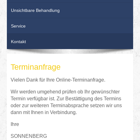
Unsichtbare Behandlung
Service
Kontakt
Terminanfrage
Vielen Dank für Ihre Online-Terminanfrage.
Wir werden umgehend prüfen ob Ihr gewünschter
Termin verfügbar ist. Zur Bestättigung des Termins
oder zur weiteren Terminabsprache setzen wir uns
dann mit Ihnen in Verbindung.
Ihre
SONNENBERG