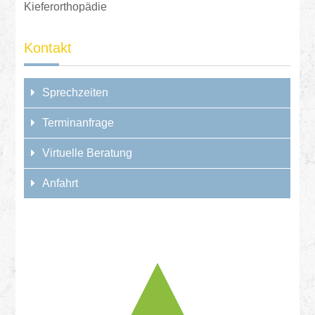
Kieferorthopädie
Kontakt
Sprechzeiten
Terminanfrage
Virtuelle Beratung
Anfahrt