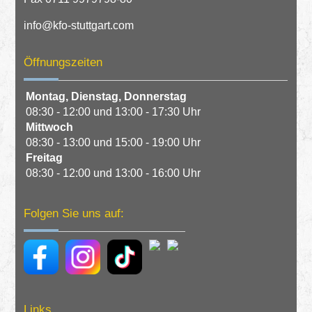
info@kfo-stuttgart.com
Öffnungszeiten
Montag,
Dienstag,
Donnerstag
08:30 - 12:00 und 13:00 - 17:30 Uhr
Mittwoch
08:30 - 13:00 und 15:00 - 19:00 Uhr
Freitag
08:30 - 12:00 und 13:00 - 16:00 Uhr
Folgen Sie uns auf:
Links