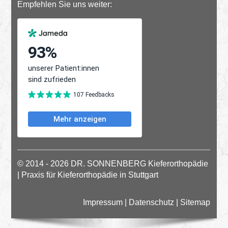
Empfehlen Sie uns weiter:
© 2014 - 2026 DR. SONNENBERG Kieferorthopädie
| Praxis für Kieferorthopädie in Stuttgart
Impressum
|
Datenschutz
|
Sitemap