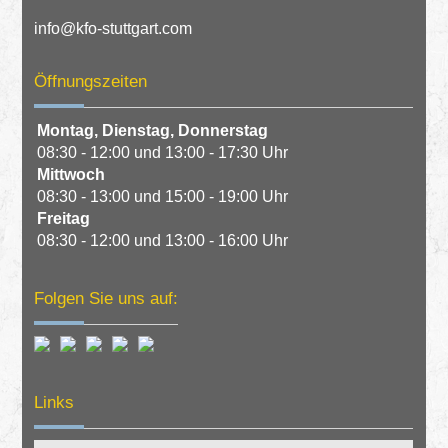
info@kfo-stuttgart.com
Öffnungszeiten
Montag,
Dienstag,
Donnerstag
08:30 - 12:00 und 13:00 - 17:30 Uhr
Mittwoch
08:30 - 13:00 und 15:00 - 19:00 Uhr
Freitag
08:30 - 12:00 und 13:00 - 16:00 Uhr
Folgen Sie uns auf:
Links