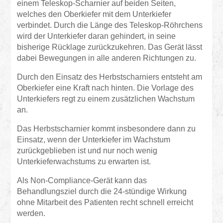
einem Teleskop-Scharnier auf beiden Seiten,
welches den Oberkiefer mit dem Unterkiefer
verbindet. Durch die Länge des Teleskop-Röhrchens
wird der Unterkiefer daran gehindert, in seine
bisherige Rücklage zurückzukehren. Das Gerät lässt
dabei Bewegungen in alle anderen Richtungen zu.
Durch den Einsatz des Herbstscharniers entsteht am
Oberkiefer eine Kraft nach hinten. Die Vorlage des
Unterkiefers regt zu einem zusätzlichen Wachstum
an.
Das Herbstscharnier kommt insbesondere dann zu
Einsatz, wenn der Unterkiefer im Wachstum
zurückgeblieben ist und nur noch wenig
Unterkieferwachstums zu erwarten ist.
Als Non-Compliance-Gerät kann das
Behandlungsziel durch die 24-stündige Wirkung
ohne Mitarbeit des Patienten recht schnell erreicht
werden.