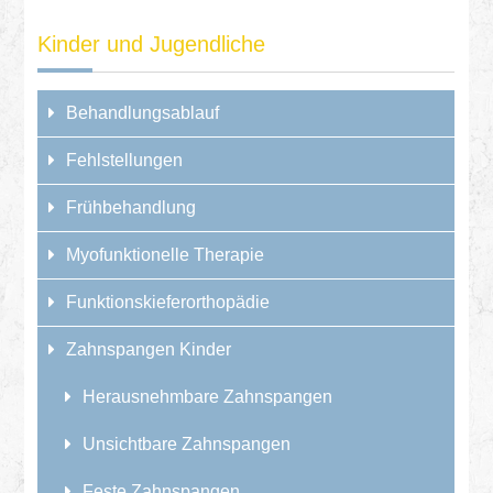
Kinder und Jugendliche
Behandlungsablauf
Fehlstellungen
Frühbehandlung
Myofunktionelle Therapie
Funktionskieferorthopädie
Zahnspangen Kinder
Herausnehmbare Zahnspangen
Unsichtbare Zahnspangen
Feste Zahnspangen