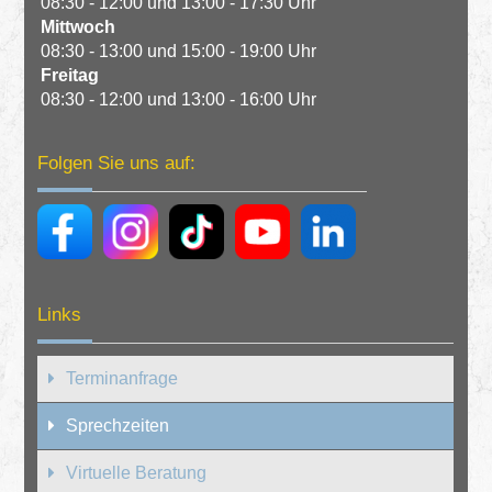
08:30 - 12:00 und 13:00 - 17:30 Uhr
Mittwoch
08:30 - 13:00 und 15:00 - 19:00 Uhr
Freitag
08:30 - 12:00 und 13:00 - 16:00 Uhr
Folgen Sie uns auf:
Links
Terminanfrage
Sprechzeiten
Virtuelle Beratung