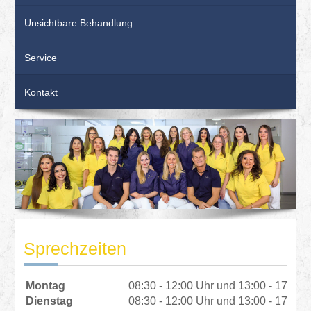
Unsichtbare Behandlung
Service
Kontakt
Sprechzeiten
Montag
08:30 - 12:00 Uhr und 13:00 - 17:30 
Dienstag
08:30 - 12:00 Uhr und 13:00 - 17:30 