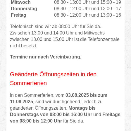
Mittwoch
08:30 - 13:00 Uhr und 15:00 - 19:00 
Donnerstag
08:30 - 12:00 Uhr und 13:00 - 17:30 
Freitag
08:30 - 12:00 Uhr und 13:00 - 16:00 
Telefonisch sind wir ab 08:00 Uhr für Sie da.
Zwischen 13.00 und 14.00 Uhr und Mittwochs
zwischen 13.00 und 15.00 Uhr ist die Telefonzentrale
nicht besetzt.
Termine nur nach Vereinbarung.
Geänderte Öffnungszeiten in den
Sommerferien
In den Sommerferien, vom
03.08.2025 bis zum
11.09.2025
, sind wir durchgehend, jedoch zu
geänderten Öffnungszeiten,
Montags bis
Donnerstags von 08:00 bis 16:00 Uhr
und
Freitags
von 08:00 bis 12:00 Uhr
für Sie da.