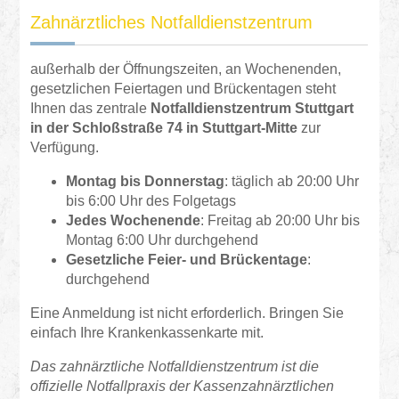
Zahnärztliches Notfalldienstzentrum
außerhalb der Öffnungszeiten, an Wochenenden,
gesetzlichen Feiertagen und Brückentagen steht
Ihnen das
zentrale
Notfalldienstzentrum Stuttgart
in der Schloßstraße 74 in Stuttgart-Mitte
zur
Verfügung.
Montag bis Donnerstag
: täglich ab 20:00 Uhr
bis 6:00 Uhr des Folgetags
Jedes Wochenende
: Freitag ab 20:00 Uhr bis
Montag 6:00 Uhr durchgehend
Gesetzliche Feier- und Brückentage
:
durchgehend
Eine Anmeldung ist nicht erforderlich. Bringen Sie
einfach Ihre Krankenkassenkarte mit.
Das zahnärztliche Notfalldienstzentrum ist die
offizielle Notfallpraxis der Kassenzahnärztlichen